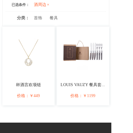
酒周边
×
已选条件：
分类：
首饰
餐具
杯酒言欢项链
LOUIS VAUZY 餐具套...
价格：
￥
449
价格：
￥
1199